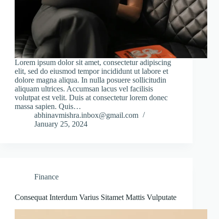
Lorem ipsum dolor sit amet, consectetur adipiscing
elit, sed do eiusmod tempor incididunt ut labore et
dolore magna aliqua. In nulla posuere sollicitudin
aliquam ultrices. Accumsan lacus vel facilisis
volutpat est velit. Duis at consectetur lorem donec
massa sapien. Quis…
abhinavmishra.inbox@gmail.com
January 25, 2024
Finance
Consequat Interdum Varius Sitamet Mattis Vulputate