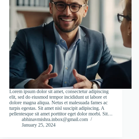
Lorem ipsum dolor sit amet, consectetur adipiscing
elit, sed do eiusmod tempor incididunt ut labore et
dolore magna aliqua. Netus et malesuada fames ac
turpis egestas. Sit amet nisl suscipit adipiscing. A
pellentesque sit amet porttitor eget dolor morbi. Sit…
abhinavmishra.inbox@gmail.com
January 25, 2024