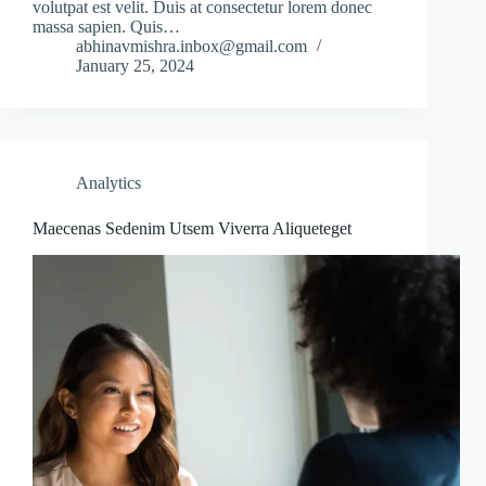
volutpat est velit. Duis at consectetur lorem donec
massa sapien. Quis…
abhinavmishra.inbox@gmail.com
January 25, 2024
Analytics
Maecenas Sedenim Utsem Viverra Aliqueteget