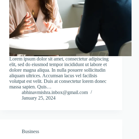
Lorem ipsum dolor sit amet, consectetur adipiscing
elit, sed do eiusmod tempor incididunt ut labore et
dolore magna aliqua. In nulla posuere sollicitudin
aliquam ultrices. Accumsan lacus vel facilisis
volutpat est velit. Duis at consectetur lorem donec
massa sapien. Quis…
abhinavmishra.inbox@gmail.com
January 25, 2024
Business