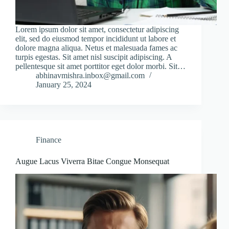
Lorem ipsum dolor sit amet, consectetur adipiscing
elit, sed do eiusmod tempor incididunt ut labore et
dolore magna aliqua. Netus et malesuada fames ac
turpis egestas. Sit amet nisl suscipit adipiscing. A
pellentesque sit amet porttitor eget dolor morbi. Sit…
abhinavmishra.inbox@gmail.com
January 25, 2024
Finance
Augue Lacus Viverra Bitae Congue Monsequat