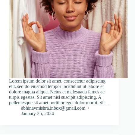
Lorem ipsum dolor sit amet, consectetur adipiscing
elit, sed do eiusmod tempor incididunt ut labore et
dolore magna aliqua. Netus et malesuada fames ac
turpis egestas. Sit amet nisl suscipit adipiscing. A
pellentesque sit amet porttitor eget dolor morbi. Sit…
abhinavmishra.inbox@gmail.com
January 25, 2024