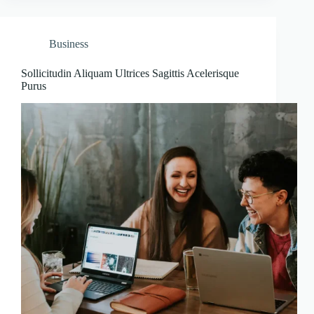
Business
Sollicitudin Aliquam Ultrices Sagittis Acelerisque
Purus