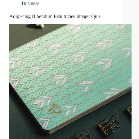
Business
Adipiscing Bibendum Estultricies Integer Quis