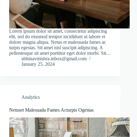
Lorem ipsum dolor sit amet, consectetur adipiscing
elit, sed do eiusmod tempor incididunt ut labore et
dolore magna aliqua. Netus et malesuada fames ac
turpis egestas. Sit amet nisl suscipit adipiscing. A
pellentesque sit amet porttitor eget dolor morbi. Sit…
abhinavmishra.inbox@gmail.com
January 25, 2024
Analytics
Netuset Malesuada Fames Acturpis Ogestas