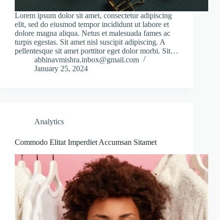
Lorem ipsum dolor sit amet, consectetur adipiscing
elit, sed do eiusmod tempor incididunt ut labore et
dolore magna aliqua. Netus et malesuada fames ac
turpis egestas. Sit amet nisl suscipit adipiscing. A
pellentesque sit amet porttitor eget dolor morbi. Sit…
abhinavmishra.inbox@gmail.com
January 25, 2024
Analytics
Commodo Elitat Imperdiet Accumsan Sitamet