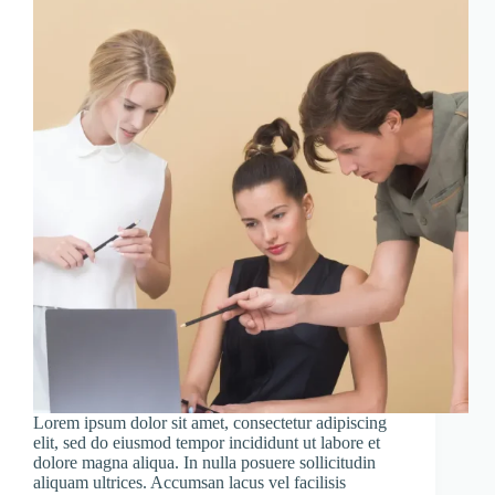
Lorem ipsum dolor sit amet, consectetur adipiscing
elit, sed do eiusmod tempor incididunt ut labore et
dolore magna aliqua. In nulla posuere sollicitudin
aliquam ultrices. Accumsan lacus vel facilisis