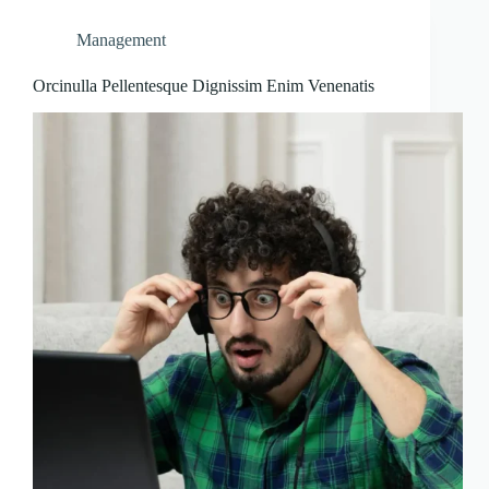
Management
Orcinulla Pellentesque Dignissim Enim Venenatis