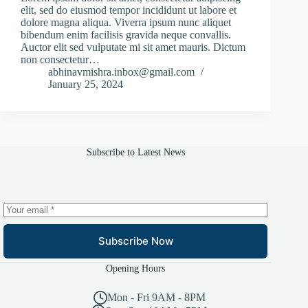
elit, sed do eiusmod tempor incididunt ut labore et
dolore magna aliqua. Viverra ipsum nunc aliquet
bibendum enim facilisis gravida neque convallis.
Auctor elit sed vulputate mi sit amet mauris. Dictum
non consectetur…
abhinavmishra.inbox@gmail.com
January 25, 2024
Subscribe to Latest News
Subscribe Now
Opening Hours
Mon - Fri 9AM - 8PM