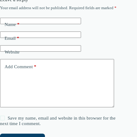
Your email address will not be published.
Required fields are marked
*
Name
*
Email
*
Website
Add Comment
*
Save my name, email and website in this browser for the
next time I comment.