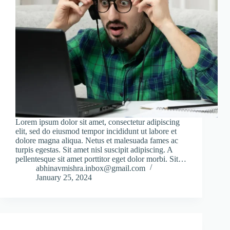
Lorem ipsum dolor sit amet, consectetur adipiscing
elit, sed do eiusmod tempor incididunt ut labore et
dolore magna aliqua. Netus et malesuada fames ac
turpis egestas. Sit amet nisl suscipit adipiscing. A
pellentesque sit amet porttitor eget dolor morbi. Sit…
abhinavmishra.inbox@gmail.com
January 25, 2024