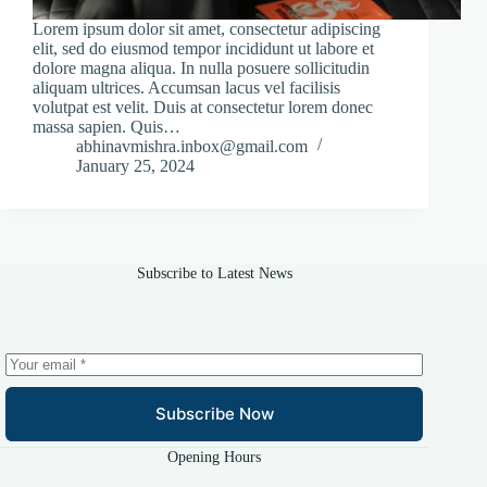
Lorem ipsum dolor sit amet, consectetur adipiscing
elit, sed do eiusmod tempor incididunt ut labore et
dolore magna aliqua. In nulla posuere sollicitudin
aliquam ultrices. Accumsan lacus vel facilisis
volutpat est velit. Duis at consectetur lorem donec
massa sapien. Quis…
abhinavmishra.inbox@gmail.com
January 25, 2024
Subscribe to Latest News
Subscribe Now
Opening Hours